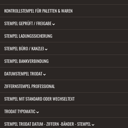
KONTROLLSTEMPEL FÜR PALETTEN & WAREN
STEMPEL GEPRÜFT / FREIGABE
STEMPEL LADUNGSSICHERUNG
STEMPEL BÜRO / KANZLEI
STEMPEL BANKVERBINDUNG
DATUMSTEMPEL TRODAT
ZIFFERNSTEMPEL PROFESSIONAL
STEMPEL MIT STANDARD ODER WECHSELTEXT
TRODAT TYPOMATIC
STEMPEL TRODAT DATUM - ZIFFERN -BÄNDER - STEMPEL