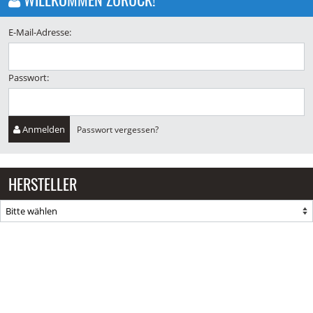
E-Mail-Adresse:
Passwort:
Anmelden
Passwort vergessen?
HERSTELLER