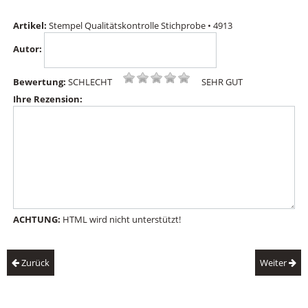
Artikel:
Stempel Qualitätskontrolle Stichprobe • 4913
Autor:
Bewertung:
SCHLECHT
SEHR GUT
Ihre Rezension:
ACHTUNG:
HTML wird nicht unterstützt!
Zurück
Weiter