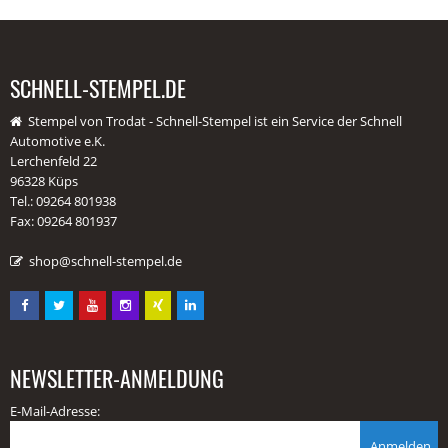
SCHNELL-STEMPEL.DE
Stempel von Trodat - Schnell-Stempel ist ein Service der Schnell
Automotive e.K.
Lerchenfeld 22
96328 Küps
Tel.: 09264 801938
Fax: 09264 801937
shop@schnell-stempel.de
NEWSLETTER-ANMELDUNG
E-Mail-Adresse:
Anmelden