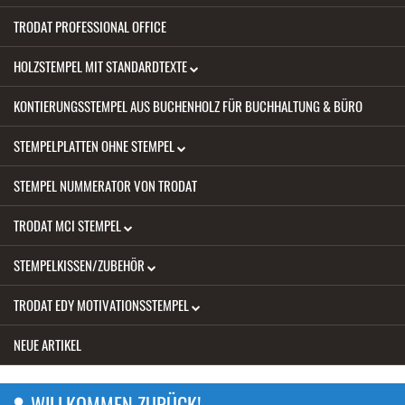
TRODAT PROFESSIONAL OFFICE
HOLZSTEMPEL MIT STANDARDTEXTE
KONTIERUNGSSTEMPEL AUS BUCHENHOLZ FÜR BUCHHALTUNG & BÜRO
STEMPELPLATTEN OHNE STEMPEL
STEMPEL NUMMERATOR VON TRODAT
TRODAT MCI STEMPEL
STEMPELKISSEN/ZUBEHÖR
TRODAT EDY MOTIVATIONSSTEMPEL
NEUE ARTIKEL
WILLKOMMEN ZURÜCK!