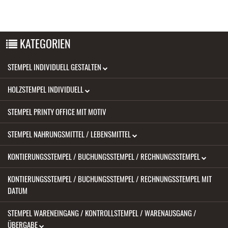
KATEGORIEN
STEMPEL INDIVIDUELL GESTALTEN
HOLZSTEMPEL INDIVIDUELL
STEMPEL PRINTY OFFICE MIT MOTIV
STEMPEL NAHRUNGSMITTEL / LEBENSMITTEL
KONTIERUNGSSTEMPEL / BUCHUNGSSTEMPEL / RECHNUNGSSTEMPEL
KONTIERUNGSSTEMPEL / BUCHUNGSSTEMPEL / RECHNUNGSSTEMPEL MIT
DATUM
STEMPEL WARENEINGANG / KONTROLLSTEMPEL / WARENAUSGANG /
ÜBERGABE