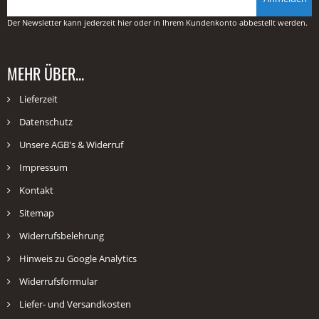
Der Newsletter kann jederzeit hier oder in Ihrem Kundenkonto abbestellt werden.
MEHR ÜBER...
Lieferzeit
Datenschutz
Unsere AGB's & Widerruf
Impressum
Kontakt
Sitemap
Widerrufsbelehrung
Hinweis zu Google Analytics
Widerrufsformular
Liefer- und Versandkosten