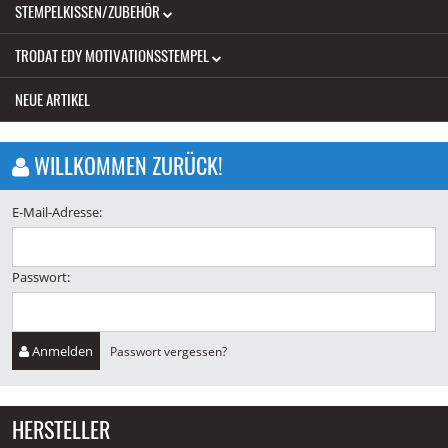
STEMPELKISSEN/ZUBEHÖR
TRODAT EDY MOTIVATIONSSTEMPEL
NEUE ARTIKEL
WILLKOMMEN ZURÜCK!
E-Mail-Adresse:
Passwort:
Anmelden
Passwort vergessen?
HERSTELLER