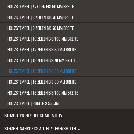
HOLZSTEMPEL | 7 ZEILEN BIS 50 MM BREITE
HOLZSTEMPEL | 8 ZEILEN BIS 70 MM BREITE
HOLZSTEMPEL | 9 ZEILEN BIS 70 MM BREITE
HOLZSTEMPEL | 10 ZEILEN BIS 100 MM BREITE
HOLZSTEMPEL | 12 ZEILEN BIS 80 MM BREITE
HOLZSTEMPEL | 13 ZEILEN BIS 70 MM BREITE
HOLZSTEMPEL | 15 ZEILEN BIS 80 MM BREITE
HOLZSTEMPEL | 16 ZEILEN BIS 80 MM BREITE
HOLZSTEMPEL | 18 ZEILEN BIS 100 MM BREITE
HOLZSTEMPEL | RUND BIS 55 MM
STEMPEL PRINTY OFFICE MIT MOTIV
STEMPEL NAHRUNGSMITTEL / LEBENSMITTEL