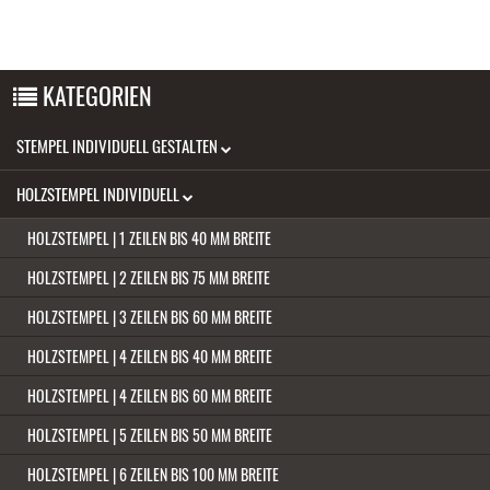
KATEGORIEN
STEMPEL INDIVIDUELL GESTALTEN
HOLZSTEMPEL INDIVIDUELL
HOLZSTEMPEL | 1 ZEILEN BIS 40 MM BREITE
HOLZSTEMPEL | 2 ZEILEN BIS 75 MM BREITE
HOLZSTEMPEL | 3 ZEILEN BIS 60 MM BREITE
HOLZSTEMPEL | 4 ZEILEN BIS 40 MM BREITE
HOLZSTEMPEL | 4 ZEILEN BIS 60 MM BREITE
HOLZSTEMPEL | 5 ZEILEN BIS 50 MM BREITE
HOLZSTEMPEL | 6 ZEILEN BIS 100 MM BREITE