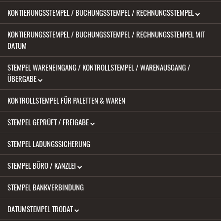
KONTIERUNGSSTEMPEL / BUCHUNGSSTEMPEL / RECHNUNGSSTEMPEL
KONTIERUNGSSTEMPEL / BUCHUNGSSTEMPEL / RECHNUNGSSTEMPEL MIT
DATUM
STEMPEL WARENEINGANG / KONTROLLSTEMPEL / WARENAUSGANG /
ÜBERGABE
KONTROLLSTEMPEL FÜR PALETTEN & WAREN
STEMPEL GEPRÜFT / FREIGABE
STEMPEL LADUNGSSICHERUNG
STEMPEL BÜRO / KANZLEI
STEMPEL BANKVERBINDUNG
DATUMSTEMPEL TRODAT