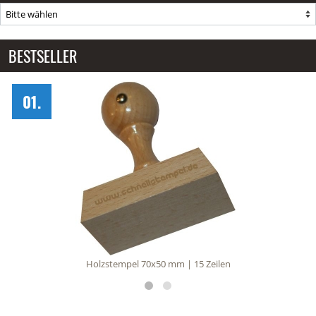
BESTSELLER
Holzstempel 80x50 mm | 15 Zeilen
02.