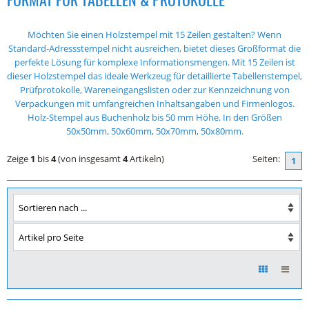
Möchten Sie einen Holzstempel mit 15 Zeilen gestalten? Wenn
Standard-Adressstempel nicht ausreichen, bietet dieses Großformat die
perfekte Lösung für komplexe Informationsmengen. Mit 15 Zeilen ist
dieser Holzstempel das ideale Werkzeug für detaillierte Tabellenstempel,
Prüfprotokolle, Wareneingangslisten oder zur Kennzeichnung von
Verpackungen mit umfangreichen Inhaltsangaben und Firmenlogos.
Holz-Stempel aus Buchenholz bis 50 mm Höhe. In den Größen
50x50mm, 50x60mm, 50x70mm, 50x80mm.
Zeige
1
bis
4
(von insgesamt
4
Artikeln)
Seiten:
1