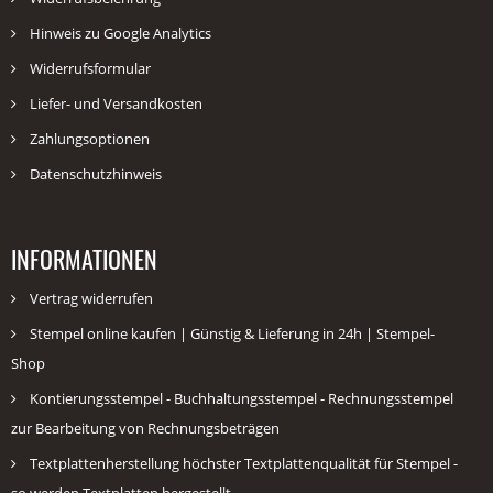
Hinweis zu Google Analytics
Widerrufsformular
Liefer- und Versandkosten
Zahlungsoptionen
Datenschutzhinweis
INFORMATIONEN
Vertrag widerrufen
Stempel online kaufen | Günstig & Lieferung in 24h | Stempel-
Shop
Kontierungsstempel - Buchhaltungsstempel - Rechnungsstempel
zur Bearbeitung von Rechnungsbeträgen
Textplattenherstellung höchster Textplattenqualität für Stempel -