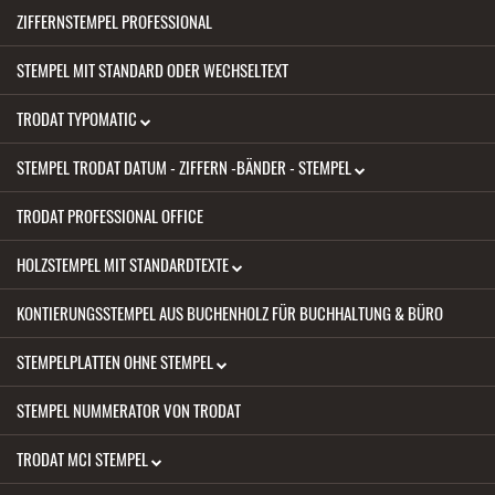
ZIFFERNSTEMPEL PROFESSIONAL
STEMPEL MIT STANDARD ODER WECHSELTEXT
TRODAT TYPOMATIC
STEMPEL TRODAT DATUM - ZIFFERN -BÄNDER - STEMPEL
TRODAT PROFESSIONAL OFFICE
HOLZSTEMPEL MIT STANDARDTEXTE
KONTIERUNGSSTEMPEL AUS BUCHENHOLZ FÜR BUCHHALTUNG & BÜRO
STEMPELPLATTEN OHNE STEMPEL
STEMPEL NUMMERATOR VON TRODAT
TRODAT MCI STEMPEL