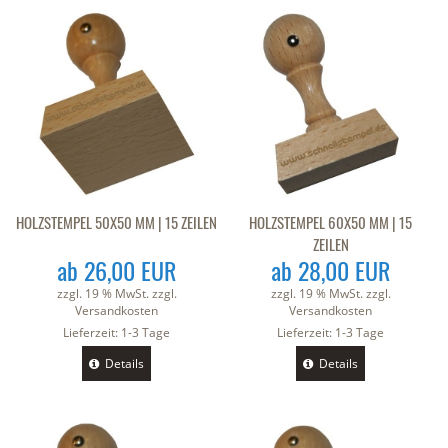
HOLZSTEMPEL 50X50 MM | 15 ZEILEN
HOLZSTEMPEL 60X50 MM | 15
ZEILEN
ab 26,00 EUR
ab 28,00 EUR
zzgl. 19 % MwSt. zzgl.
zzgl. 19 % MwSt. zzgl.
Versandkosten
Versandkosten
Lieferzeit:
1-3 Tage
Lieferzeit:
1-3 Tage
Details
Details