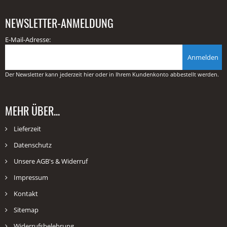
NEWSLETTER-ANMELDUNG
E-Mail-Adresse:
Anmelden
Der Newsletter kann jederzeit hier oder in Ihrem Kundenkonto abbestellt werden.
MEHR ÜBER...
Lieferzeit
Datenschutz
Unsere AGB's & Widerruf
Impressum
Kontakt
Sitemap
Widerrufsbelehrung