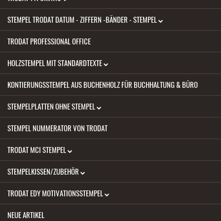
STEMPEL TRODAT DATUM - ZIFFERN -BÄNDER - STEMPEL
TRODAT PROFESSIONAL OFFICE
HOLZSTEMPEL MIT STANDARDTEXTE
KONTIERUNGSSTEMPEL AUS BUCHENHOLZ FÜR BUCHHALTUNG & BÜRO
STEMPELPLATTEN OHNE STEMPEL
STEMPEL NUMMERATOR VON TRODAT
TRODAT MCI STEMPEL
STEMPELKISSEN/ZUBEHÖR
TRODAT EDY MOTIVATIONSSTEMPEL
NEUE ARTIKEL