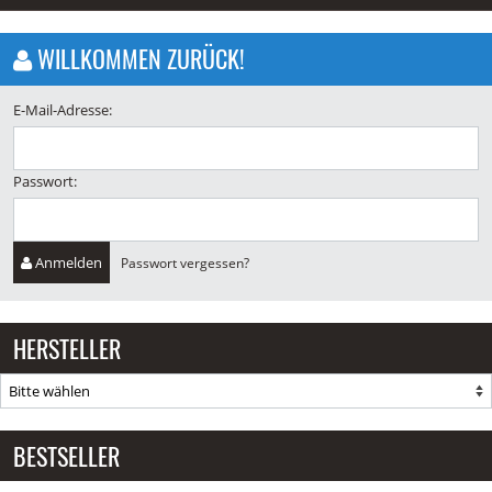
WILLKOMMEN ZURÜCK!
E-Mail-Adresse:
Passwort:
Anmelden
Passwort vergessen?
HERSTELLER
BESTSELLER