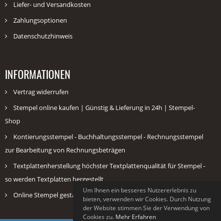
Liefer- und Versandkosten
Zahlungsoptionen
Datenschutzhinweis
INFORMATIONEN
Vertrag widerrufen
Stempel online kaufen | Günstig & Lieferung in 24h | Stempel-
Shop
Kontierungsstempel - Buchhaltungsstempel - Rechnungsstempel
zur Bearbeitung von Rechnungsbeträgen
Textplattenherstellung höchster Textplattenqualität für Stempel -
so werden Textplatten hergestellt
Um Ihnen ein besseres Nutzererlebnis zu
Online Stempel gestalten & kaufen Günstig bei schnell-stempel.de
bieten, verwenden wir Cookies. Durch Nutzung
der Website stimmen Sie der Verwendung von
Cookies zu.
Mehr Erfahren