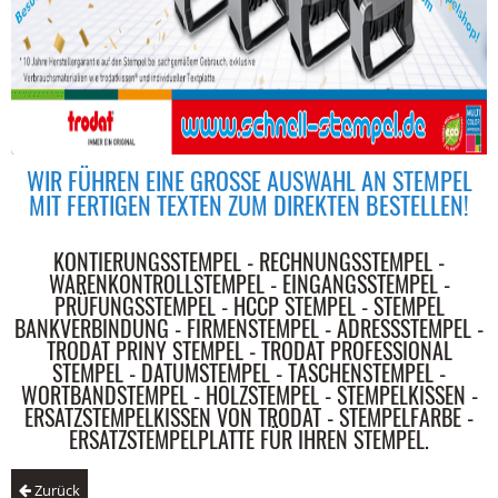
WIR FÜHREN EINE GROSSE AUSWAHL AN STEMPEL M
IT FERTIGEN TEXTEN ZUM DIREKTEN BESTELLEN!
KONTIERUNGSSTEMPEL - RECHNUNGSSTEMPEL -
WARENKONTROLLSTEMPEL - EINGANGSSTEMPEL -
PRÜFUNGSSTEMPEL - HCCP STEMPEL - STEMPEL
BANKVERBINDUNG - FIRMENSTEMPEL - ADRESSSTEMPEL -
TRODAT PRINY STEMPEL - TRODAT PROFESSIONAL
STEMPEL - DATUMSTEMPEL - TASCHENSTEMPEL -
WORTBANDSTEMPEL - HOLZSTEMPEL - STEMPELKISSEN -
ERSATZSTEMPELKISSEN VON TRODAT - STEMPELFARBE -
ERSATZSTEMPELPLATTE FÜR IHREN STEMPEL.
Zurück