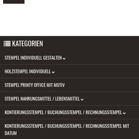
KATEGORIEN
STEMPEL INDIVIDUELL GESTALTEN
HOLZSTEMPEL INDIVIDUELL
STEMPEL PRINTY OFFICE MIT MOTIV
STEMPEL NAHRUNGSMITTEL / LEBENSMITTEL
KONTIERUNGSSTEMPEL / BUCHUNGSSTEMPEL / RECHNUNGSSTEMPEL
KONTIERUNGSSTEMPEL / BUCHUNGSSTEMPEL / RECHNUNGSSTEMPEL MIT
DATUM