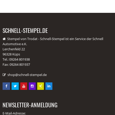
SCHNELL-STEMPEL.DE
Stempel von Trodat - Schnell-Stempel ist ein Service der Schnell
Automotive e.K.
Lerchenfeld 22
96328 Küps
Tel.: 09264 801938
Fax: 09264 801937
shop@schnell-stempel.de
NEWSLETTER-ANMELDUNG
E-Mail-Adresse: