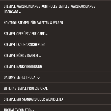
STEMPEL WARENEINGANG / KONTROLLSTEMPEL / WARENAUSGANG /
ÜBERGABE
KONTROLLSTEMPEL FÜR PALETTEN & WAREN
STEMPEL GEPRÜFT / FREIGABE
STEMPEL LADUNGSSICHERUNG
STEMPEL BÜRO / KANZLEI
STEMPEL BANKVERBINDUNG
DATUMSTEMPEL TRODAT
ZIFFERNSTEMPEL PROFESSIONAL
STEMPEL MIT STANDARD ODER WECHSELTEXT
TRODAT TYPOMATIC