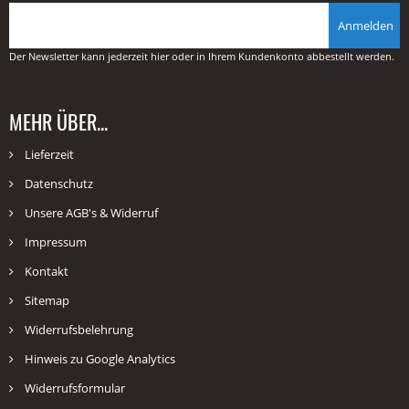
Anmelden
Der Newsletter kann jederzeit hier oder in Ihrem Kundenkonto abbestellt werden.
MEHR ÜBER...
Lieferzeit
Datenschutz
Unsere AGB's & Widerruf
Impressum
Kontakt
Sitemap
Widerrufsbelehrung
Hinweis zu Google Analytics
Widerrufsformular