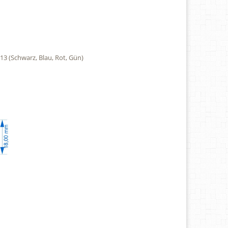
13 (Schwarz, Blau, Rot, Gün)