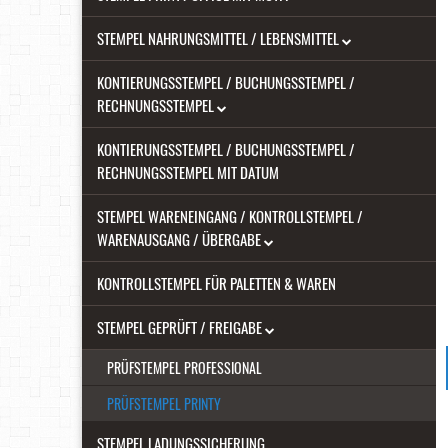
STEMPEL NAHRUNGSMITTEL / LEBENSMITTEL
KONTIERUNGSSTEMPEL / BUCHUNGSSTEMPEL /
RECHNUNGSSTEMPEL
KONTIERUNGSSTEMPEL / BUCHUNGSSTEMPEL /
RECHNUNGSSTEMPEL MIT DATUM
STEMPEL WARENEINGANG / KONTROLLSTEMPEL /
WARENAUSGANG / ÜBERGABE
KONTROLLSTEMPEL FÜR PALETTEN & WAREN
STEMPEL GEPRÜFT / FREIGABE
PRÜFSTEMPEL PROFESSIONAL
PRÜFSTEMPEL PRINTY
STEMPEL LADUNGSSICHERUNG