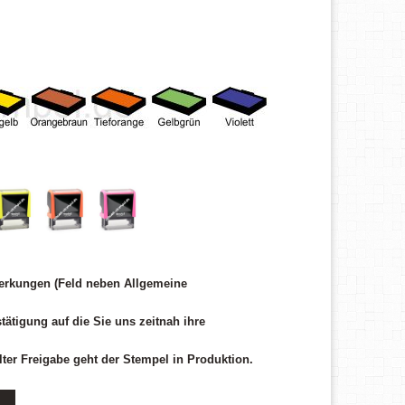
erkungen (Feld neben Allgemeine
tätigung auf die Sie uns zeitnah ihre
ilter Freigabe geht der Stempel in Produktion.