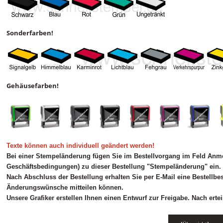
Sonderfarben!
Gehäusefarben!
Texte können auch individuell geändert werden!
Bei einer Stempeländerung fügen Sie im Bestellvorgang im Feld Anm
Geschäftsbedingungen) zu dieser Bestellung "Stempeländerung" ein.
Nach Abschluss der Bestellung erhalten Sie per E-Mail eine Bestellbes
Änderungswünsche mitteilen können.
Unsere Grafiker erstellen Ihnen einen Entwurf zur Freigabe. Nach erte