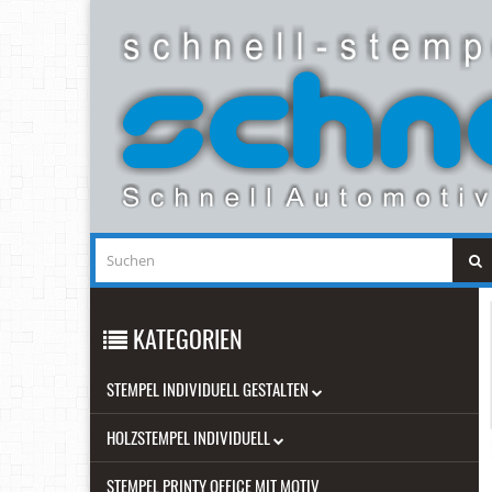
KATEGORIEN
STEMPEL INDIVIDUELL GESTALTEN
HOLZSTEMPEL INDIVIDUELL
STEMPEL PRINTY OFFICE MIT MOTIV