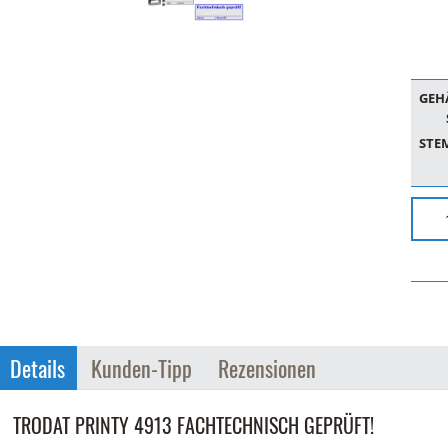
GEH
STE
Details
Kunden-Tipp
Rezensionen
TRODAT PRINTY 4913 FACHTECHNISCH GEPRÜFT!