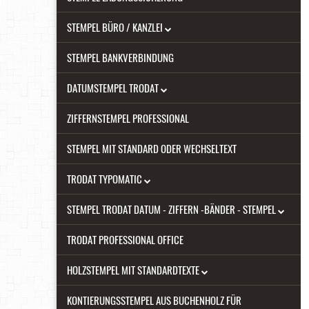
STEMPEL BÜRO / KANZLEI
STEMPEL BANKVERBINDUNG
DATUMSTEMPEL TRODAT
ZIFFERNSTEMPEL PROFESSIONAL
STEMPEL MIT STANDARD ODER WECHSELTEXT
TRODAT TYPOMATIC
STEMPEL TRODAT DATUM - ZIFFERN -BÄNDER - STEMPEL
TRODAT PROFESSIONAL OFFICE
HOLZSTEMPEL MIT STANDARDTEXTE
KONTIERUNGSSTEMPEL AUS BUCHENHOLZ FÜR